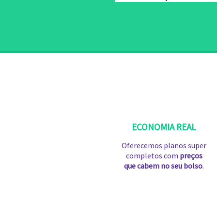
ECONOMIA REAL
Oferecemos planos super
completos com
preços
que cabem no seu bolso
.