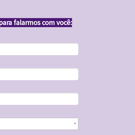
para falarmos com você: