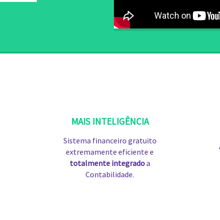
MAIS INTELIGÊNCIA
Sistema financeiro gratuito
extremamente eficiente e
totalmente integrado
a
Contabilidade.