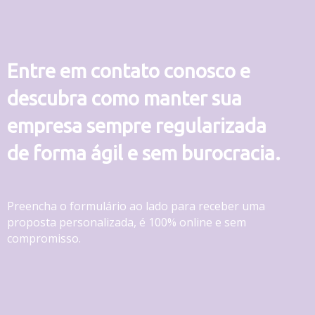
Entre em contato conosco e
descubra como manter sua
empresa sempre regularizada
de forma ágil e sem burocracia.
Preencha o formulário ao lado para receber uma
proposta personalizada, é 100% online e sem
compromisso.