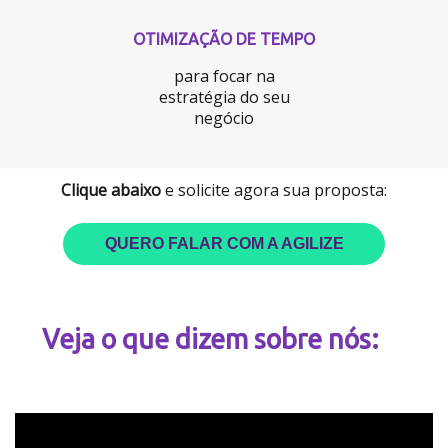
OTIMIZAÇÃO DE TEMPO
para focar na
estratégia do seu
negócio
Clique abaixo
e solicite agora sua proposta:
QUERO FALAR COM A AGILIZE
Veja o que dizem sobre nós: