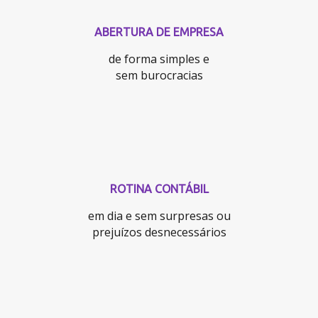
ABERTURA DE EMPRESA
de forma simples e
sem burocracias
ROTINA CONTÁBIL
em dia e sem surpresas ou
prejuízos desnecessários