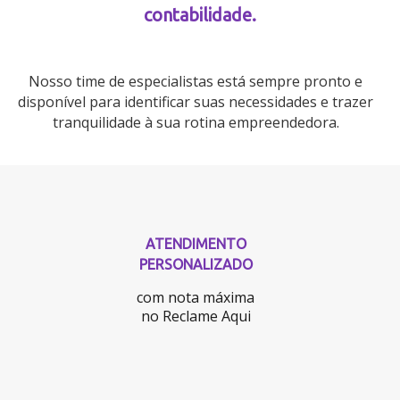
contabilidade.
Nosso time de especialistas está sempre pronto e
disponível para identificar suas necessidades e trazer
tranquilidade à sua rotina empreendedora.
ATENDIMENTO
PERSONALIZADO
com nota máxima
no Reclame Aqui