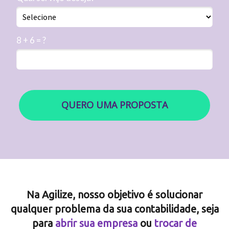
8 + 6 = ?
QUERO UMA PROPOSTA
Na Agilize, nosso objetivo é solucionar
qualquer problema da sua contabilidade, seja
para
abrir sua empresa
ou
trocar de